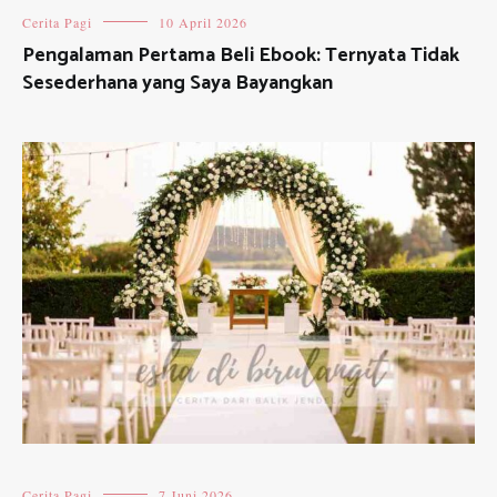
Cerita Pagi
10 April 2026
Pengalaman Pertama Beli Ebook: Ternyata Tidak
Sesederhana yang Saya Bayangkan
Cerita Pagi
7 Juni 2026