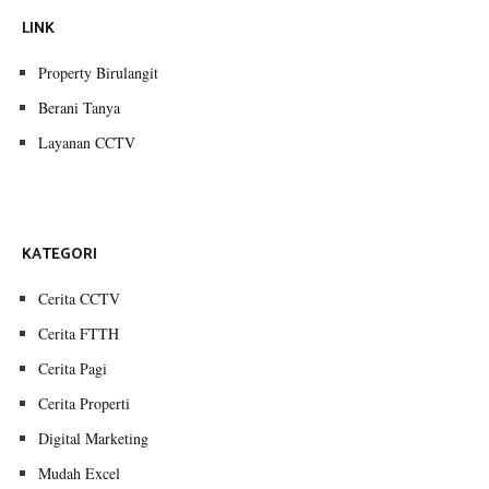
LINK
Property Birulangit
Berani Tanya
Layanan CCTV
KATEGORI
Cerita CCTV
Cerita FTTH
Cerita Pagi
Cerita Properti
Digital Marketing
Mudah Excel