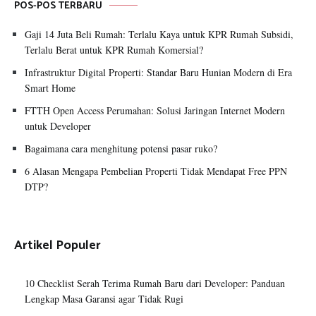
POS-POS TERBARU
Gaji 14 Juta Beli Rumah: Terlalu Kaya untuk KPR Rumah Subsidi,
Terlalu Berat untuk KPR Rumah Komersial?
Infrastruktur Digital Properti: Standar Baru Hunian Modern di Era
Smart Home
FTTH Open Access Perumahan: Solusi Jaringan Internet Modern
untuk Developer
Bagaimana cara menghitung potensi pasar ruko?
6 Alasan Mengapa Pembelian Properti Tidak Mendapat Free PPN
DTP?
Artikel Populer
10 Checklist Serah Terima Rumah Baru dari Developer: Panduan
Lengkap Masa Garansi agar Tidak Rugi