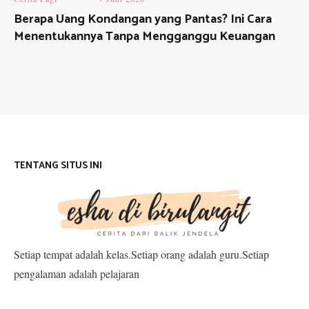
Berapa Uang Kondangan yang Pantas? Ini Cara
Menentukannya Tanpa Mengganggu Keuangan
TENTANG SITUS INI
Setiap tempat adalah kelas.Setiap orang adalah guru.Setiap
pengalaman adalah pelajaran