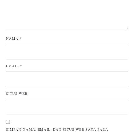
NAMA
*
EMAIL
*
SITUS WEB
SIMPAN NAMA, EMAIL, DAN SITUS WEB SAYA PADA