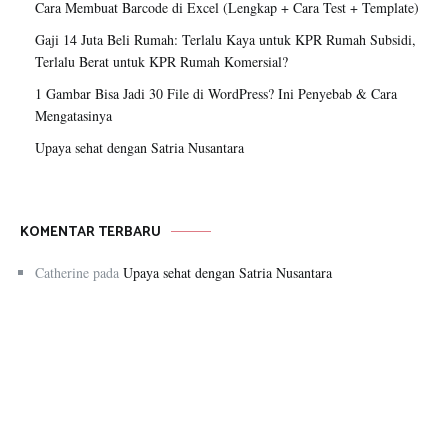
Cara Membuat Barcode di Excel (Lengkap + Cara Test + Template)
Gaji 14 Juta Beli Rumah: Terlalu Kaya untuk KPR Rumah Subsidi,
Terlalu Berat untuk KPR Rumah Komersial?
1 Gambar Bisa Jadi 30 File di WordPress? Ini Penyebab & Cara
Mengatasinya
Upaya sehat dengan Satria Nusantara
KOMENTAR TERBARU
Catherine
pada
Upaya sehat dengan Satria Nusantara