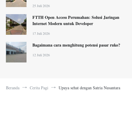
25 Juli 2026
FTTH Open Access Perumahan: Solusi Jaringan
Internet Modern untuk Developer
17 Juli 2026
Bagaimana cara menghitung potensi pasar ruko?
12 Juli 2026
Beranda
Cerita Pagi
Upaya sehat dengan Satria Nusantara