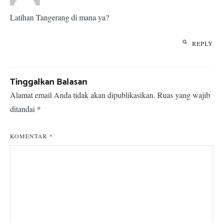
Latihan Tangerang di mana ya?
REPLY
Tinggalkan Balasan
Alamat email Anda tidak akan dipublikasikan.
Ruas yang wajib
ditandai
*
KOMENTAR
*