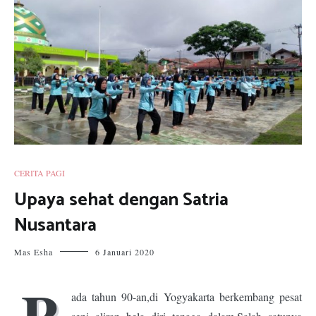
CERITA PAGI
Upaya sehat dengan Satria
Nusantara
Mas Esha
6 Januari 2020
P
ada tahun 90-an,di Yogyakarta berkembang pesat