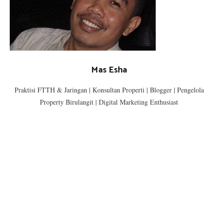
Mas Esha
Praktisi FTTH & Jaringan | Konsultan Properti | Blogger | Pengelola
Property Birulangit | Digital Marketing Enthusiast