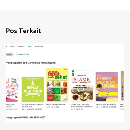
Pos Terkait