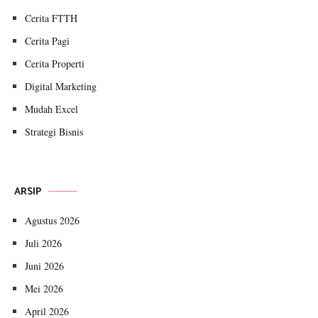
Cerita FTTH
Cerita Pagi
Cerita Properti
Digital Marketing
Mudah Excel
Strategi Bisnis
ARSIP
Agustus 2026
Juli 2026
Juni 2026
Mei 2026
April 2026