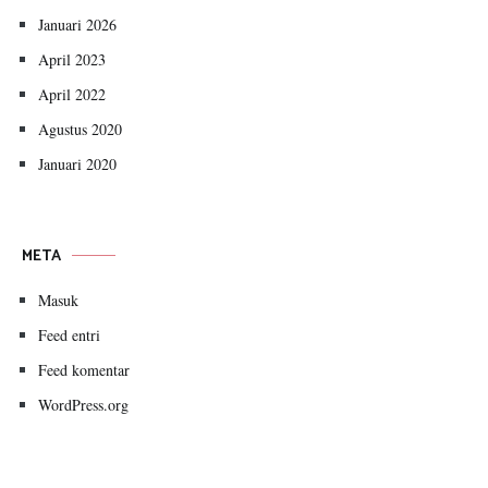
Januari 2026
April 2023
April 2022
Agustus 2020
Januari 2020
META
Masuk
Feed entri
Feed komentar
WordPress.org