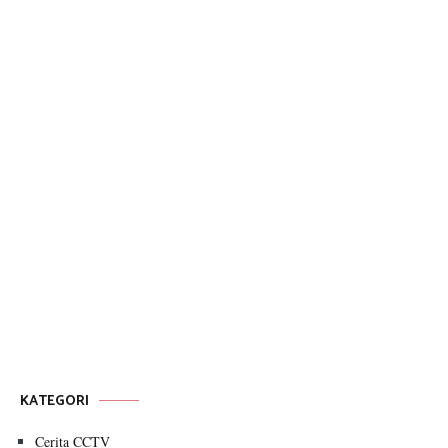
KATEGORI
Cerita CCTV