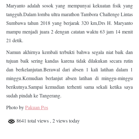
Maryanto adalah sosok yang mempunyai kekuatan fisik yang
tangguh.Dalam lomba ultra marathon Tambora Challenge Lintas
Sumbawa tahun 2018 yang berjarak 320 km,Drs H. Maryanto
mampu menjadi juara 2 dengan catatan waktu 63 jam 14 menit
21 detik.
Namun akhirnya kembali terbukti bahwa segala niat baik dan
tujuan baik sering kandas karena tidak dilakukan secara rutin
dan berkelanjutan.Berawal dari absen 1 kali latihan dalam 1
minggu.Kemudian berlanjut absen latihan di minggu-minggu
berikutnya.Sampai kemudian terhenti sama sekali ketika saya
sudah pindah ke Tangerang.
Photo by
Pakuan Pos
8641 total views
, 2 views today