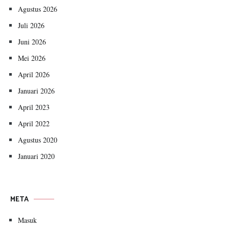
Agustus 2026
Juli 2026
Juni 2026
Mei 2026
April 2026
Januari 2026
April 2023
April 2022
Agustus 2020
Januari 2020
META
Masuk