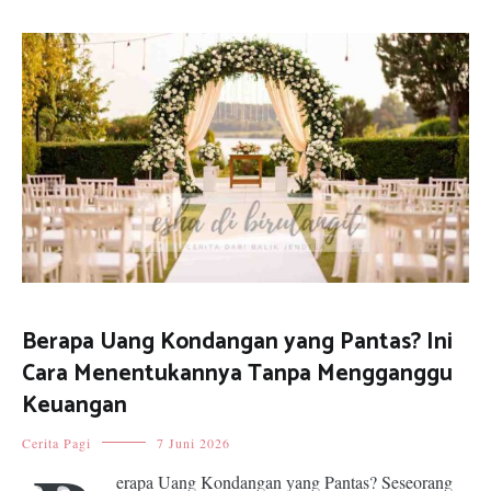
Berapa Uang Kondangan yang Pantas? Ini
Cara Menentukannya Tanpa Mengganggu
Keuangan
Cerita Pagi
7 Juni 2026
erapa Uang Kondangan yang Pantas? Seseorang