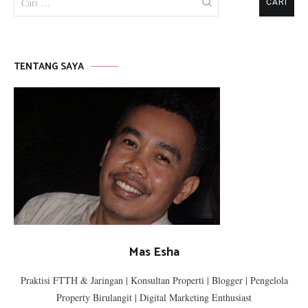
untuk:
TENTANG SAYA
Mas Esha
Praktisi FTTH & Jaringan | Konsultan Properti | Blogger | Pengelola
Property Birulangit | Digital Marketing Enthusiast