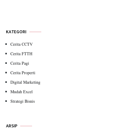
KATEGORI
Cerita CCTV
Cerita FTTH
Cerita Pagi
Cerita Properti
Digital Marketing
Mudah Excel
Strategi Bisnis
ARSIP