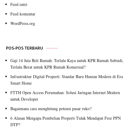
Feed entri
Feed komentar
WordPress.org
POS-POS TERBARU
Gaji 14 Juta Beli Rumah: Terlalu Kaya untuk KPR Rumah Subsidi,
Terlalu Berat untuk KPR Rumah Komersial?
Infrastruktur Digital Properti: Standar Baru Hunian Modern di Era
Smart Home
FTTH Open Access Perumahan: Solusi Jaringan Internet Modern
untuk Developer
Bagaimana cara menghitung potensi pasar ruko?
6 Alasan Mengapa Pembelian Properti Tidak Mendapat Free PPN
DTP?