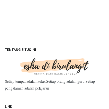
TENTANG SITUS INI
Setiap tempat adalah kelas.Setiap orang adalah guru.Setiap
pengalaman adalah pelajaran
LINK