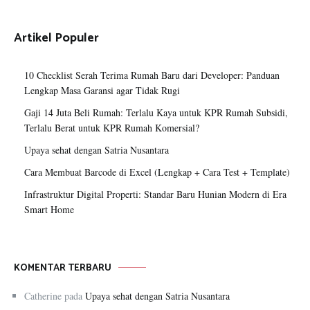
Artikel Populer
10 Checklist Serah Terima Rumah Baru dari Developer: Panduan
Lengkap Masa Garansi agar Tidak Rugi
Gaji 14 Juta Beli Rumah: Terlalu Kaya untuk KPR Rumah Subsidi,
Terlalu Berat untuk KPR Rumah Komersial?
Upaya sehat dengan Satria Nusantara
Cara Membuat Barcode di Excel (Lengkap + Cara Test + Template)
Infrastruktur Digital Properti: Standar Baru Hunian Modern di Era
Smart Home
KOMENTAR TERBARU
Catherine
pada
Upaya sehat dengan Satria Nusantara