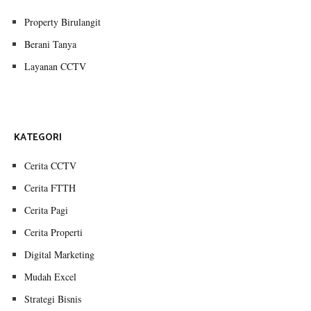
Property Birulangit
Berani Tanya
Layanan CCTV
KATEGORI
Cerita CCTV
Cerita FTTH
Cerita Pagi
Cerita Properti
Digital Marketing
Mudah Excel
Strategi Bisnis