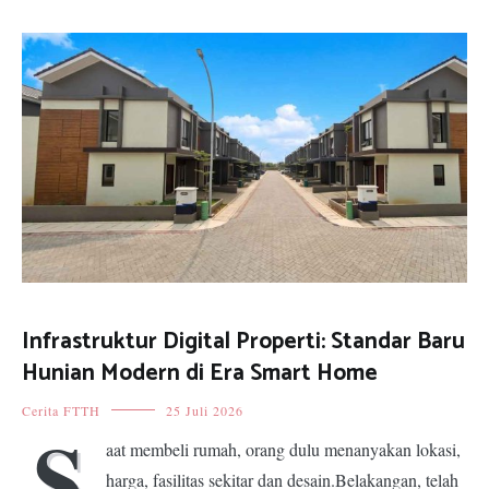
Infrastruktur Digital Properti: Standar Baru
Hunian Modern di Era Smart Home
Cerita FTTH
25 Juli 2026
S
aat membeli rumah, orang dulu menanyakan lokasi,
harga, fasilitas sekitar dan desain.Belakangan, telah