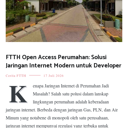
FTTH Open Access Perumahan: Solusi
Jaringan Internet Modern untuk Developer
Cerita FTTH
17 Juli 2026
K
enapa Jaringan Internet di Perumahan Jadi
Masalah? Salah satu polusi dalam lanskap
lingkungan perumahan adalah keberadaan
jaringan internet. Berbeda dengan jaringan Gas, PLN, dan Air
Minum yang notabene di monopoli oleh satu perusahaan,
jaringan internet mempunyai regulasi yang terbuka untuk