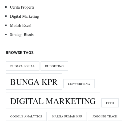
Cerita Properti
Digital Marketing
Mudah Excel
Strategi Bisnis
BROWSE TAGS
BUDAYA SOSIAL
BUDGETING
BUNGA KPR
COPYWRITING
DIGITAL MARKETING
FTTH
GOOGLE ANALYTICS
HARGA RUMAH KPR
JOGGING TRACK