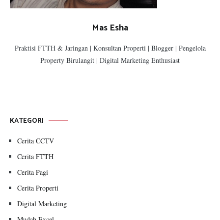
Mas Esha
Praktisi FTTH & Jaringan | Konsultan Properti | Blogger | Pengelola
Property Birulangit | Digital Marketing Enthusiast
KATEGORI
Cerita CCTV
Cerita FTTH
Cerita Pagi
Cerita Properti
Digital Marketing
Mudah Excel