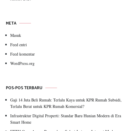
META
Masuk
Feed entri
Feed komentar
WordPress.org
POS-POS TERBARU
Gaji 14 Juta Beli Rumah: Terlalu Kaya untuk KPR Rumah Subsidi,
Terlalu Berat untuk KPR Rumah Komersial?
Infrastruktur Digital Properti: Standar Baru Hunian Modern di Era
Smart Home