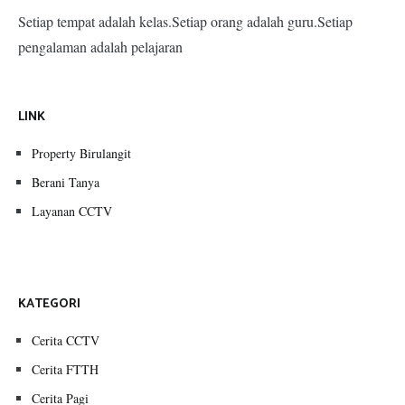
Setiap tempat adalah kelas.Setiap orang adalah guru.Setiap
pengalaman adalah pelajaran
LINK
Property Birulangit
Berani Tanya
Layanan CCTV
KATEGORI
Cerita CCTV
Cerita FTTH
Cerita Pagi