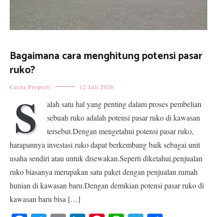
Bagaimana cara menghitung potensi pasar
ruko?
Cerita Properti
12 Juli 2026
S
alah satu hal yang penting dalam proses pembelian
sebuah ruko adalah potensi pasar ruko di kawasan
tersebut.Dengan mengetahui potensi pasar ruko,
harapannya investasi ruko dapat berkembang baik sebagai unit
usaha sendiri atau untuk disewakan.Seperti diketahui,penjualan
ruko biasanya merupakan satu paket dengan penjualan rumah
hunian di kawasan baru.Dengan demikian potensi pasar ruko di
kawasan baru bisa […]