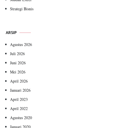
Strategi Bisnis
ARSIP
Agustus 2026
Juli 2026
Juni 2026
Mei 2026
April 2026
Januari 2026
April 2023
April 2022
Agustus 2020
Januari 2020