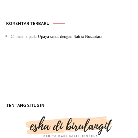
KOMENTAR TERBARU
Catherine
pada
Upaya sehat dengan Satria Nusantara
TENTANG SITUS INI